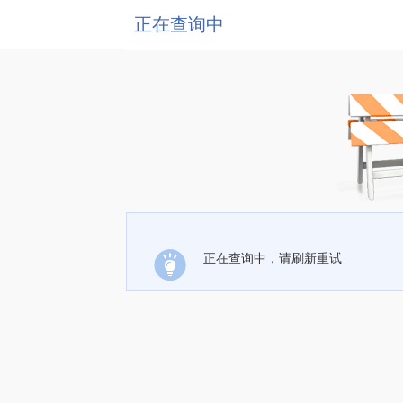
正在查询中
正在查询中，请刷新重试