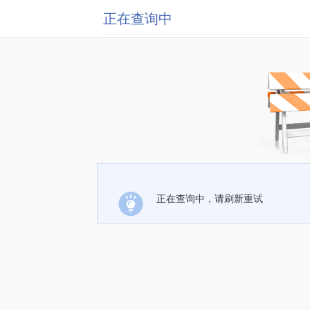
正在查询中
正在查询中，请刷新重试