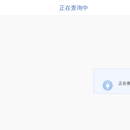
正在查询中
正在