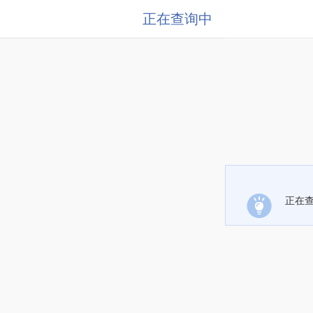
正在查询中
正在