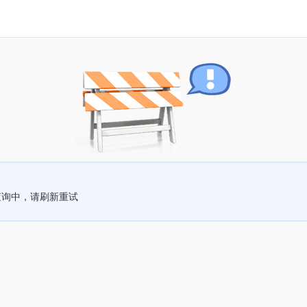
查询中，请刷新重试